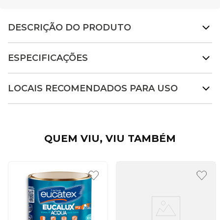
DESCRIÇÃO DO PRODUTO
ESPECIFICAÇÕES
LOCAIS RECOMENDADOS PARA USO
QUEM VIU, VIU TAMBÉM