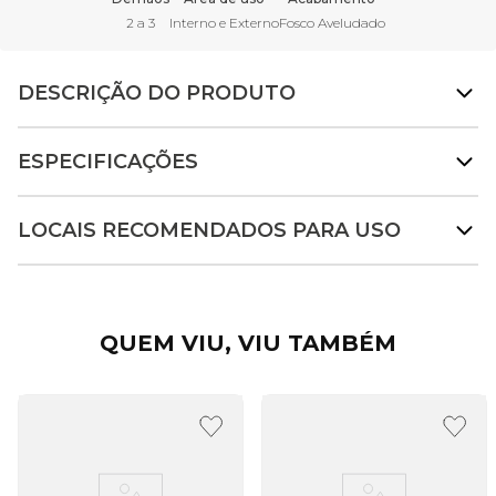
2 a 3
Interno e Externo
Fosco Aveludado
DESCRIÇÃO DO PRODUTO
ESPECIFICAÇÕES
LOCAIS RECOMENDADOS PARA USO
QUEM VIU, VIU TAMBÉM