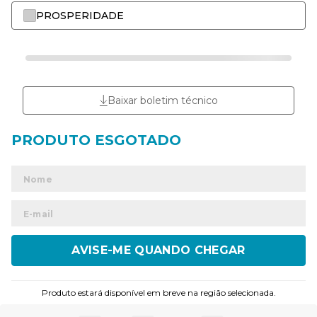
PROSPERIDADE
Baixar boletim técnico
ENVIAR
Produto estará disponível em breve na região selecionada.