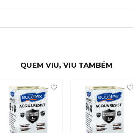
QUEM VIU, VIU TAMBÉM