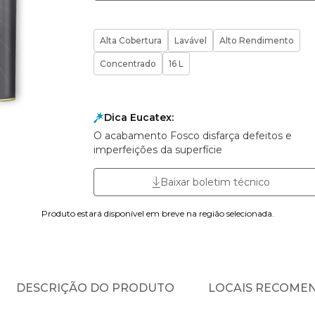
Alta Cobertura
Lavável
Alto Rendimento
Concentrado
16 L
Dica Eucatex:
O acabamento Fosco disfarça defeitos e
imperfeições da superfície
Baixar boletim técnico
Produto estará disponível em breve na região selecionada.
DESCRIÇÃO DO PRODUTO
LOCAIS RECOME