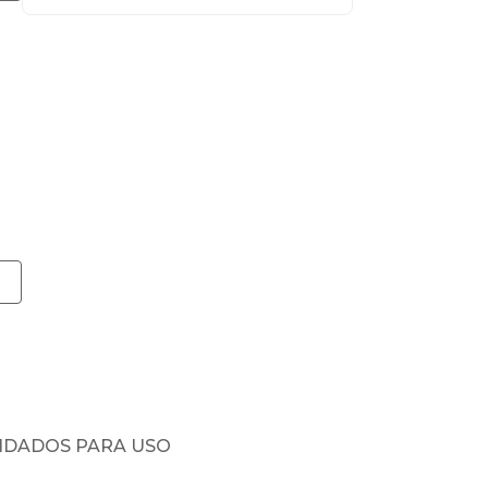
NDADOS PARA USO