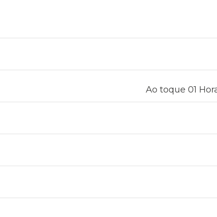
Ao toque 01 Hora