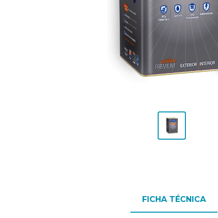
FICHA TÉCNICA