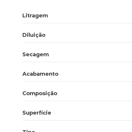
Litragem
Diluição
Secagem
Acabamento
Composição
Superfície