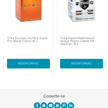
Tinta Eucatex Acrílica Super
Tinta Impermeabilizante
Pro Atena Fosco 16 L
Acqua Resist Creme De
Aspargo 16 L
INDISPONÍVEL
INDISPONÍVEL
Conecte-se