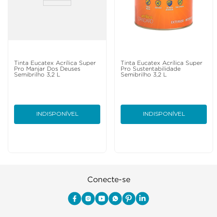
Tinta Eucatex Acrílica Super
Tinta Eucatex Acrílica Super
Pro Manjar Dos Deuses
Pro Sustentabilidade
Semibrilho 3,2 L
Semibrilho 3,2 L
INDISPONÍVEL
INDISPONÍVEL
Conecte-se