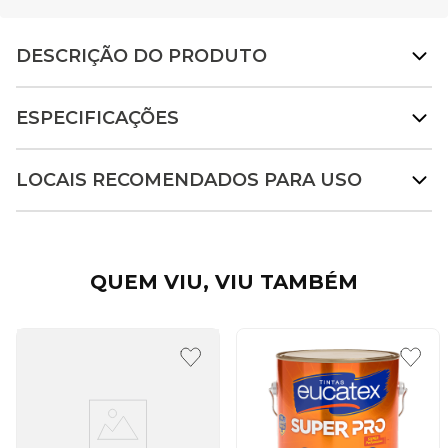
DESCRIÇÃO DO PRODUTO
ESPECIFICAÇÕES
LOCAIS RECOMENDADOS PARA USO
QUEM VIU, VIU TAMBÉM