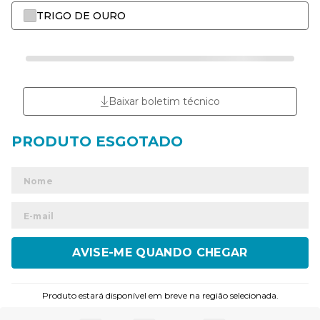
TRIGO DE OURO
Baixar boletim técnico
ENVIAR
Produto estará disponível em breve na região selecionada.