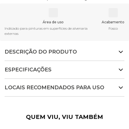
Área de uso
Acabamento
Indicado para pinturas em superfícies de alvenaria
Fosco
externas
DESCRIÇÃO DO PRODUTO
ESPECIFICAÇÕES
LOCAIS RECOMENDADOS PARA USO
QUEM VIU, VIU TAMBÉM