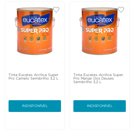
Tinta Eucatex Acrílica Super
Tinta Eucatex Acrílica Super
Pro Camelo Semibrilho 3,2 L
Pro Manjar Dos Deuses
Semibrilho 3,2 L
INDISPONÍVEL
INDISPONÍVEL