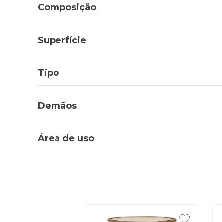
Composição
Superfície
Tipo
Demãos
Área de uso