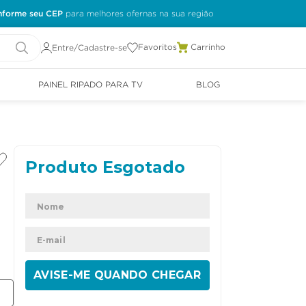
nforme seu CEP
Favoritos
Entre/Cadastre-se
PAINEL RIPADO PARA TV
BLOG
ENVIAR