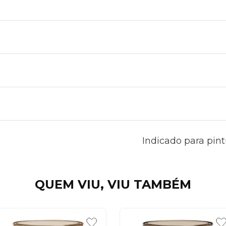
Indicado para pint
QUEM VIU, VIU TAMBÉM