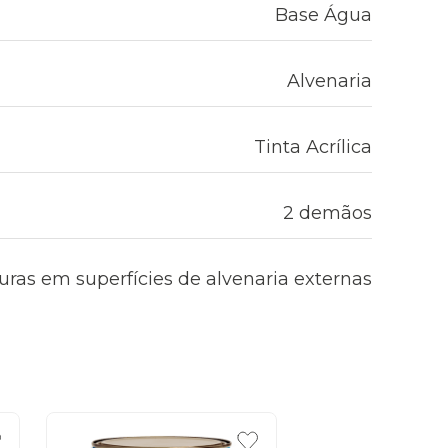
Base Água
Alvenaria
Tinta Acrílica
2 demãos
uras em superfícies de alvenaria externas