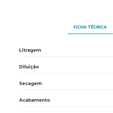
FICHA TÉCNICA
Litragem
Diluição
Secagem
Acabamento