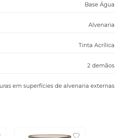
Base Água
Alvenaria
Tinta Acrílica
2 demãos
uras em superfícies de alvenaria externas