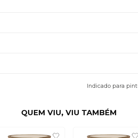
Indicado para pint
QUEM VIU, VIU TAMBÉM