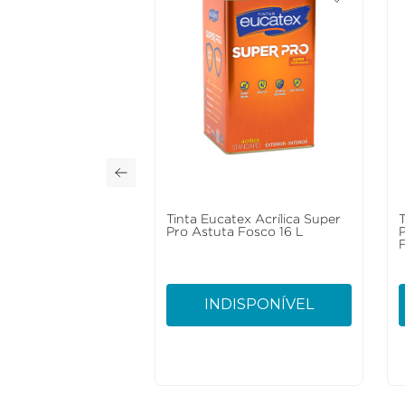
Tinta Eucatex Acrílica Super
Pro Astuta Fosco 16 L
INDISPONÍVEL