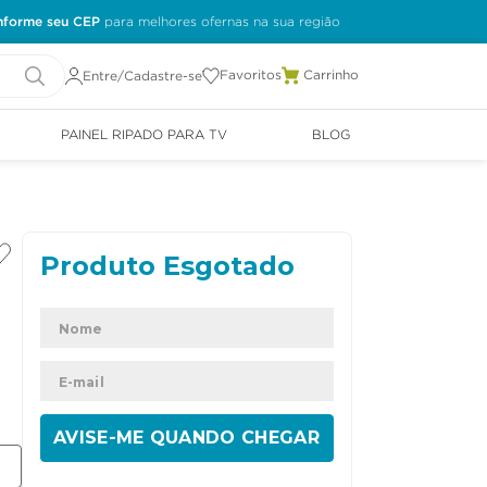
nforme seu CEP
Favoritos
Entre/Cadastre-se
PAINEL RIPADO PARA TV
BLOG
ENVIAR