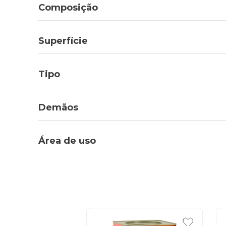
Composição
Superfície
Tipo
Demãos
Área de uso