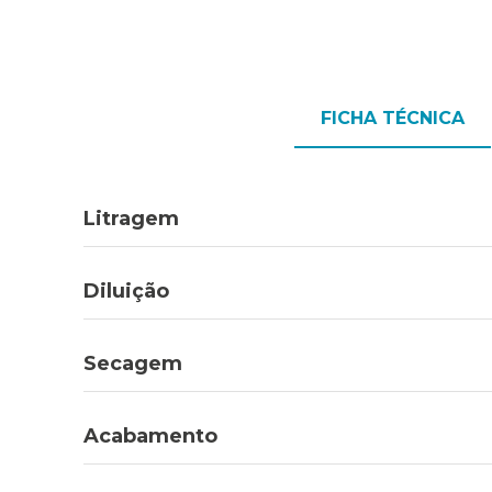
FICHA TÉCNICA
Litragem
Diluição
Secagem
Acabamento