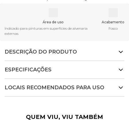
Área de uso
Acabamento
Indicado para pinturas em superfícies de alvenaria
Fosco
externas
DESCRIÇÃO DO PRODUTO
ESPECIFICAÇÕES
LOCAIS RECOMENDADOS PARA USO
QUEM VIU, VIU TAMBÉM