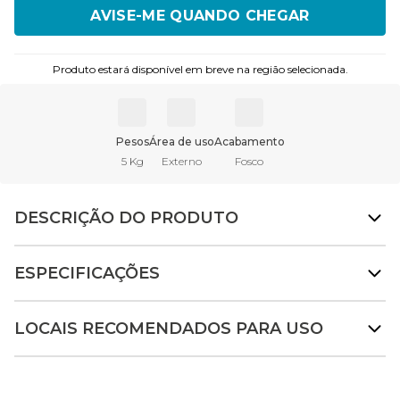
ENVIAR
Produto estará disponível em breve na região selecionada.
Pesos
Área de uso
Acabamento
5 Kg
Externo
Fosco
DESCRIÇÃO DO PRODUTO
ESPECIFICAÇÕES
LOCAIS RECOMENDADOS PARA USO