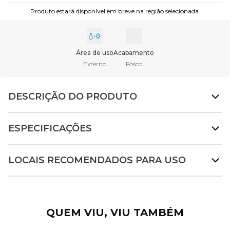
Produto estará disponível em breve na região selecionada.
Área de uso
Acabamento
Externo
Fosco
DESCRIÇÃO DO PRODUTO
ESPECIFICAÇÕES
LOCAIS RECOMENDADOS PARA USO
QUEM VIU, VIU TAMBÉM