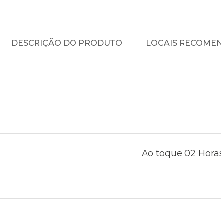
DESCRIÇÃO DO PRODUTO
LOCAIS RECOME
Ao toque 02 Horas