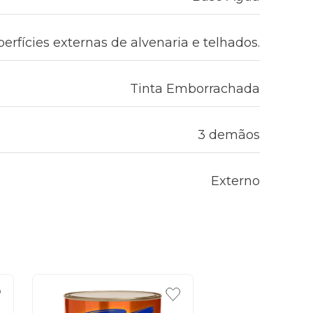
erfícies externas de alvenaria e telhados.
Tinta Emborrachada
3 demãos
Externo