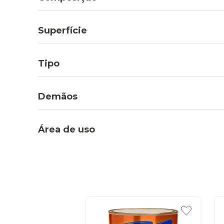
Superfície
Tipo
Demãos
Área de uso