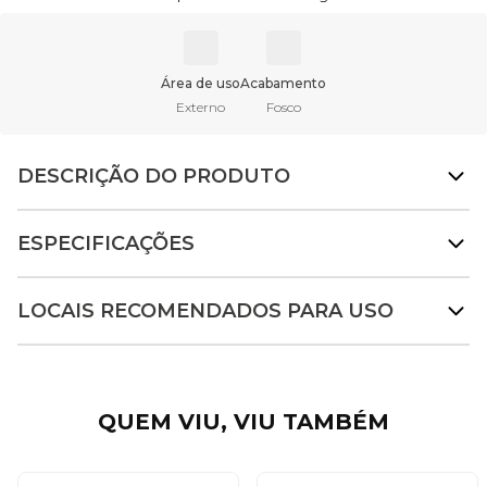
Área de uso
Acabamento
Externo
Fosco
DESCRIÇÃO DO PRODUTO
ESPECIFICAÇÕES
LOCAIS RECOMENDADOS PARA USO
QUEM VIU, VIU TAMBÉM