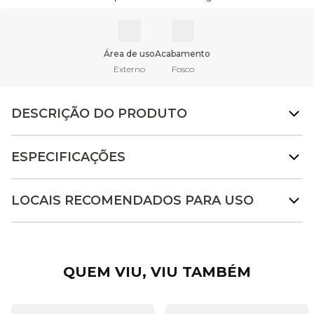
Área de uso
Acabamento
Externo
Fosco
DESCRIÇÃO DO PRODUTO
ESPECIFICAÇÕES
LOCAIS RECOMENDADOS PARA USO
QUEM VIU, VIU TAMBÉM