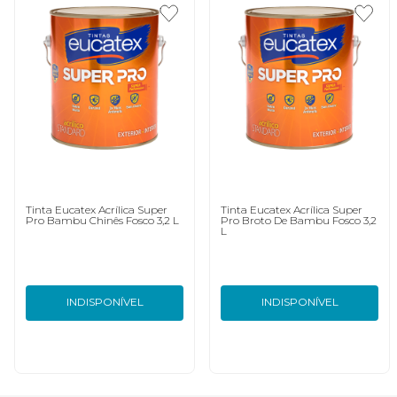
Tinta Eucatex Acrílica Super
Tinta Eucatex Acrílica Super
Pro Bambu Chinês Fosco 3,2 L
Pro Broto De Bambu Fosco 3,2
L
INDISPONÍVEL
INDISPONÍVEL