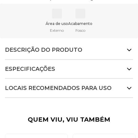
Área de uso
Acabamento
Externo
Fosco
DESCRIÇÃO DO PRODUTO
ESPECIFICAÇÕES
LOCAIS RECOMENDADOS PARA USO
QUEM VIU, VIU TAMBÉM