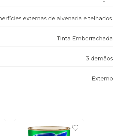
erfícies externas de alvenaria e telhados.
Tinta Emborrachada
3 demãos
Externo