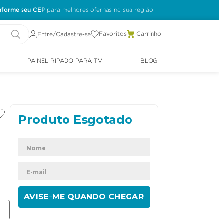
nforme seu CEP
Favoritos
Entre/Cadastre-se
PAINEL RIPADO PARA TV
BLOG
ENVIAR