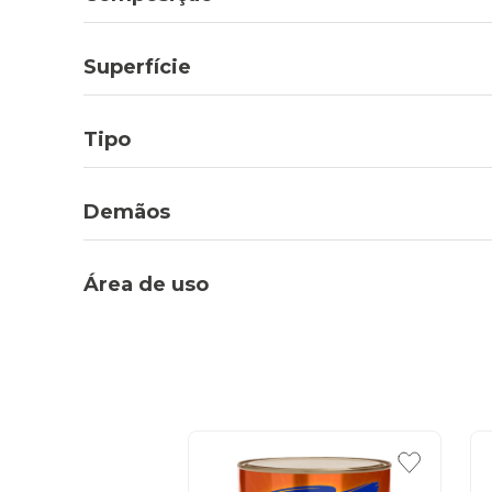
Superfície
Tipo
Demãos
Área de uso