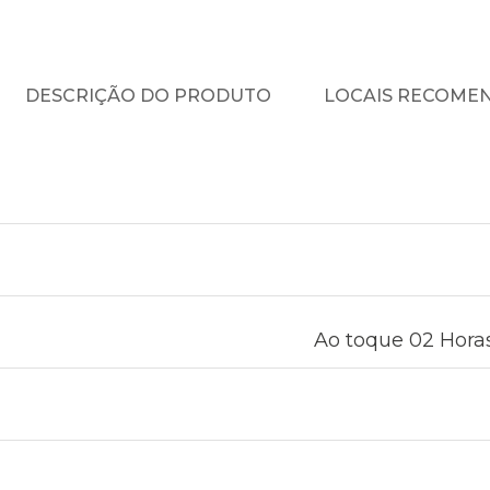
DESCRIÇÃO DO PRODUTO
LOCAIS RECOME
Ao toque 02 Horas