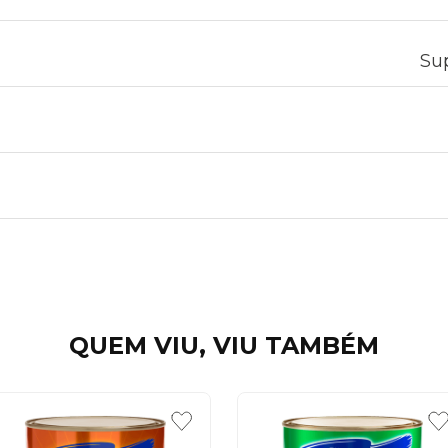
Sup
QUEM VIU, VIU TAMBÉM