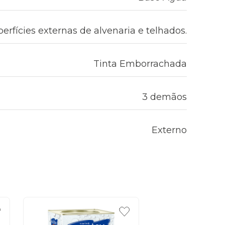
erfícies externas de alvenaria e telhados.
Tinta Emborrachada
3 demãos
Externo