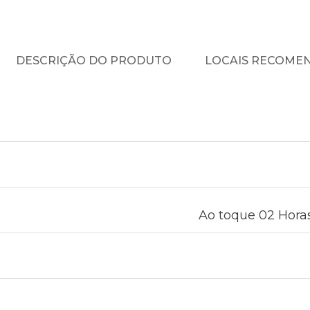
DESCRIÇÃO DO PRODUTO
LOCAIS RECOME
Ao toque 02 Horas