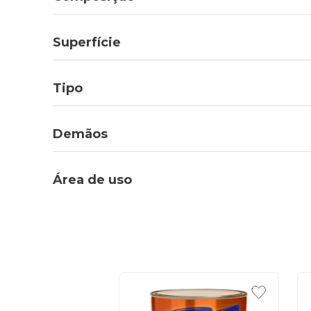
Superfície
Tipo
Demãos
Área de uso