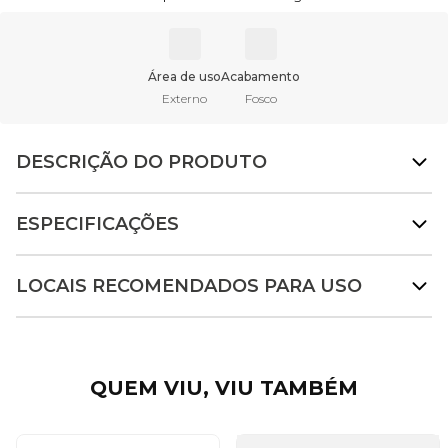
Área de uso
Acabamento
Externo
Fosco
DESCRIÇÃO DO PRODUTO
ESPECIFICAÇÕES
LOCAIS RECOMENDADOS PARA USO
QUEM VIU, VIU TAMBÉM