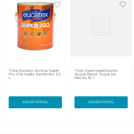
Tinta Eucatex Acrílica Super
Tinta Impermeabilizante
Pro Chá Inglês Semibrilho 3,2
Acqua Resist Toque De
L
Maciez 16 L
INDISPONÍVEL
INDISPONÍVEL