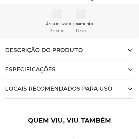
Área de uso
Acabamento
Externo
Fosco
DESCRIÇÃO DO PRODUTO
ESPECIFICAÇÕES
LOCAIS RECOMENDADOS PARA USO
QUEM VIU, VIU TAMBÉM