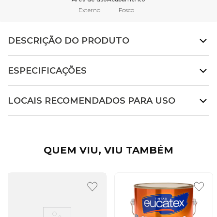
Externo
Fosco
DESCRIÇÃO DO PRODUTO
ESPECIFICAÇÕES
LOCAIS RECOMENDADOS PARA USO
QUEM VIU, VIU TAMBÉM