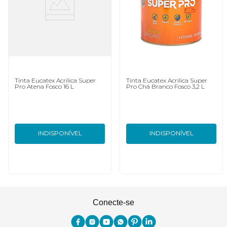
Tinta Eucatex Acrílica Super
Tinta Eucatex Acrílica Super
Pro Atena Fosco 16 L
Pro Chá Branco Fosco 3,2 L
INDISPONÍVEL
INDISPONÍVEL
Conecte-se