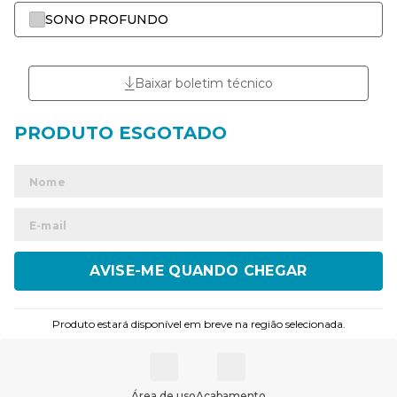
SONO PROFUNDO
Baixar boletim técnico
ENVIAR
Produto estará disponível em breve na região selecionada.
Área de uso
Acabamento