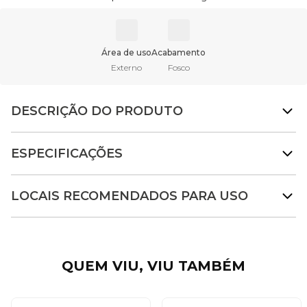
Área de uso
Acabamento
Externo
Fosco
DESCRIÇÃO DO PRODUTO
ESPECIFICAÇÕES
LOCAIS RECOMENDADOS PARA USO
QUEM VIU, VIU TAMBÉM