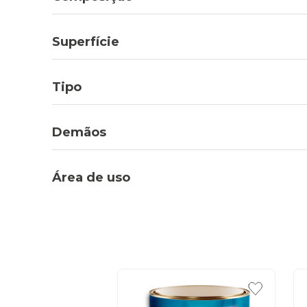
Superfície
Tipo
Demãos
Área de uso