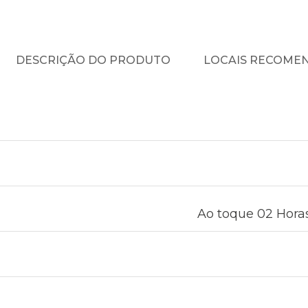
DESCRIÇÃO DO PRODUTO
LOCAIS RECOME
Ao toque 02 Horas