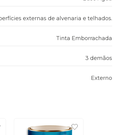
erfícies externas de alvenaria e telhados.
Tinta Emborrachada
3 demãos
Externo