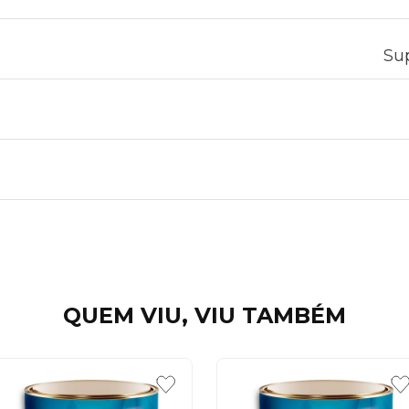
Sup
QUEM VIU, VIU TAMBÉM