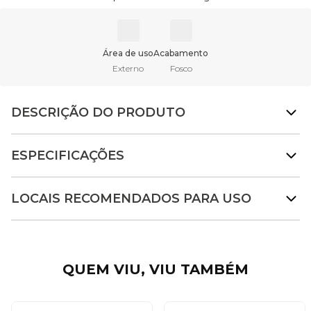
Área de uso
Acabamento
Externo
Fosco
DESCRIÇÃO DO PRODUTO
ESPECIFICAÇÕES
LOCAIS RECOMENDADOS PARA USO
QUEM VIU, VIU TAMBÉM