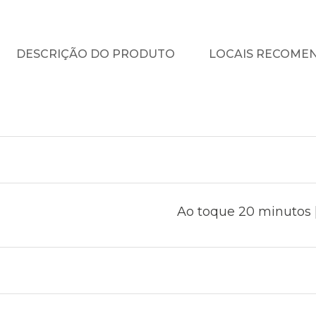
DESCRIÇÃO DO PRODUTO
LOCAIS RECOME
Ao toque 20 minutos |