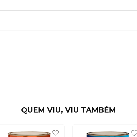
QUEM VIU, VIU TAMBÉM