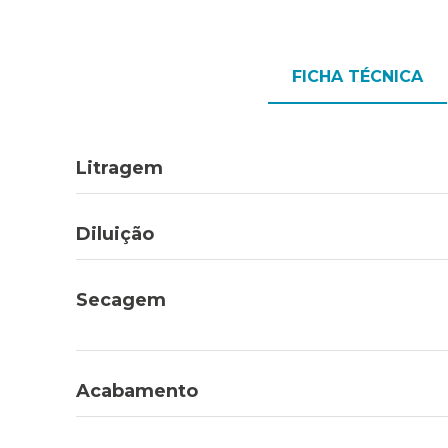
FICHA TÉCNICA
Litragem
Diluição
Secagem
Acabamento