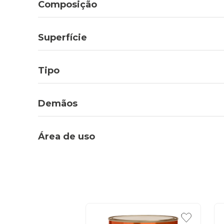
Composição
Superfície
Tipo
Demãos
Área de uso