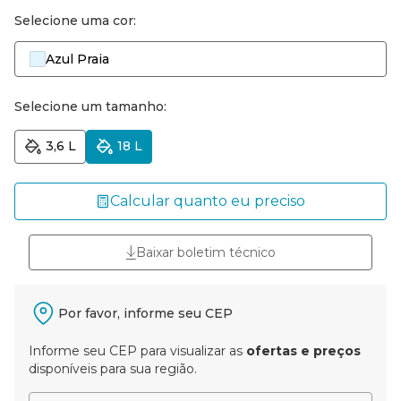
Selecione uma cor:
Azul Praia
Selecione um tamanho:
3,6 L
18 L
Calcular quanto eu preciso
Baixar boletim técnico
Por favor, informe seu CEP
Informe seu CEP para visualizar as
ofertas e preços
disponíveis para sua região.