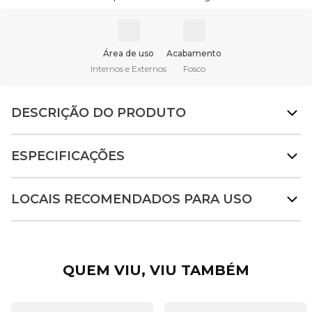
Área de uso
Acabamento
Internos e Externos
Fosco
DESCRIÇÃO DO PRODUTO
ESPECIFICAÇÕES
LOCAIS RECOMENDADOS PARA USO
QUEM VIU, VIU TAMBÉM