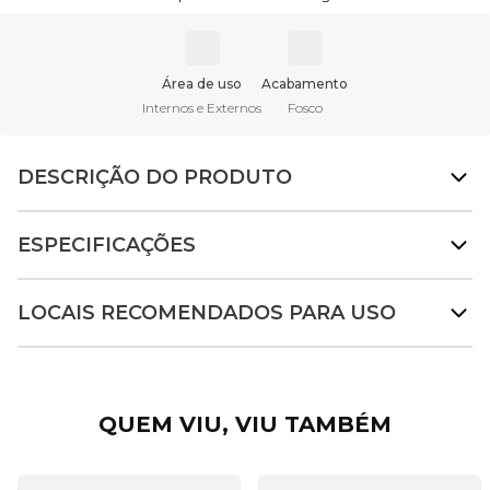
Área de uso
Acabamento
Internos e Externos
Fosco
DESCRIÇÃO DO PRODUTO
ESPECIFICAÇÕES
LOCAIS RECOMENDADOS PARA USO
QUEM VIU, VIU TAMBÉM