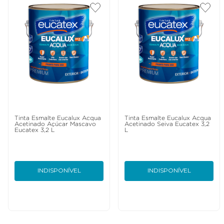
Tinta Esmalte Eucalux Acqua
Tinta Esmalte Eucalux Acqua
Acetinado Açúcar Mascavo
Acetinado Seiva Eucatex 3,2
Eucatex 3,2 L
L
INDISPONÍVEL
INDISPONÍVEL