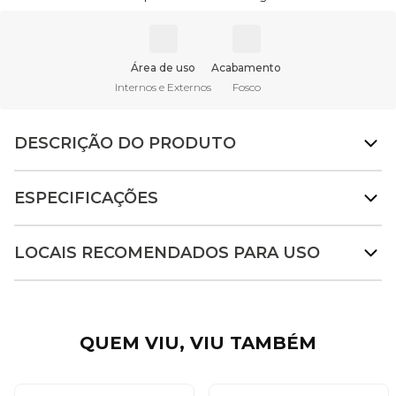
Área de uso
Acabamento
Internos e Externos
Fosco
DESCRIÇÃO DO PRODUTO
ESPECIFICAÇÕES
LOCAIS RECOMENDADOS PARA USO
QUEM VIU, VIU TAMBÉM