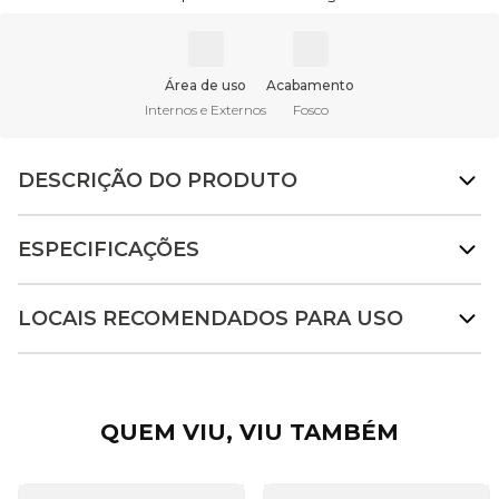
Área de uso
Acabamento
Internos e Externos
Fosco
DESCRIÇÃO DO PRODUTO
ESPECIFICAÇÕES
LOCAIS RECOMENDADOS PARA USO
QUEM VIU, VIU TAMBÉM