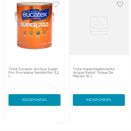
Tinta Eucatex Acrílica Super
Tinta Impermeabilizante
Pro Porcelana Semibrilho 3,2
Acqua Resist Toque De
L
Maciez 16 L
INDISPONÍVEL
INDISPONÍVEL