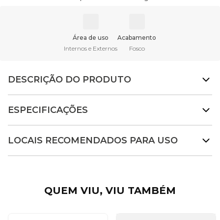
Área de uso
Acabamento
Internos e Externos
Fosco
DESCRIÇÃO DO PRODUTO
ESPECIFICAÇÕES
LOCAIS RECOMENDADOS PARA USO
QUEM VIU, VIU TAMBÉM