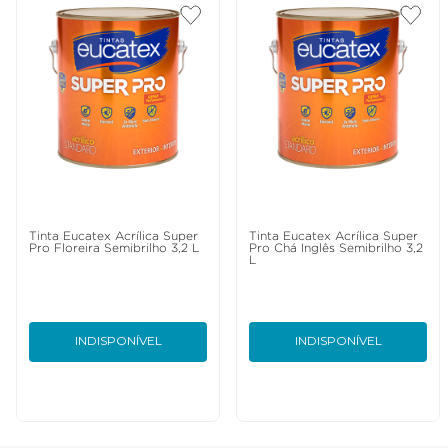
Tinta Eucatex Acrílica Super
Tinta Eucatex Acrílica Super
Pro Floreira Semibrilho 3,2 L
Pro Chá Inglês Semibrilho 3,2
L
INDISPONÍVEL
INDISPONÍVEL