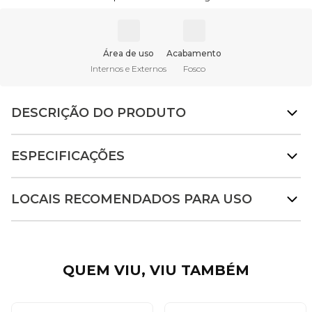
Área de uso
Acabamento
Internos e Externos
Fosco
DESCRIÇÃO DO PRODUTO
ESPECIFICAÇÕES
LOCAIS RECOMENDADOS PARA USO
QUEM VIU, VIU TAMBÉM