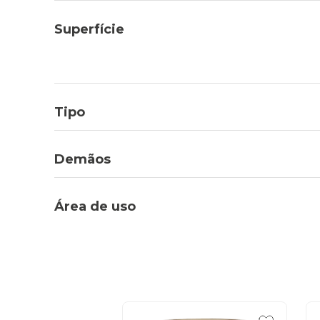
Superfície
Tipo
Demãos
Área de uso