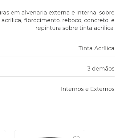
uras em alvenaria externa e interna, sobre
crílica, fibrocimento. reboco, concreto, e
repintura sobre tinta acrílica.
Tinta Acrílica
3 demãos
Internos e Externos