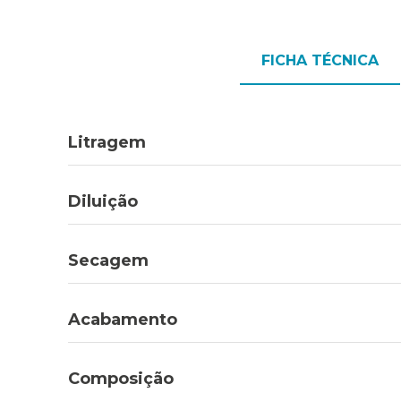
FICHA TÉCNICA
Litragem
Diluição
Secagem
Acabamento
Composição