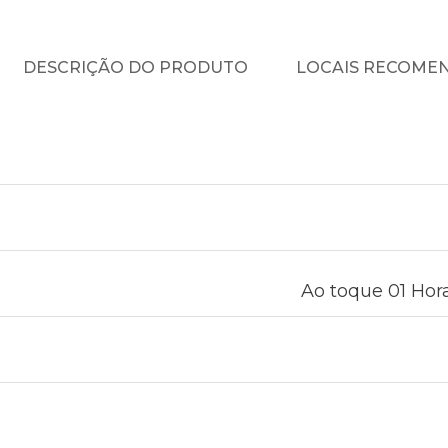
DESCRIÇÃO DO PRODUTO
LOCAIS RECOME
Ao toque 01 Hora