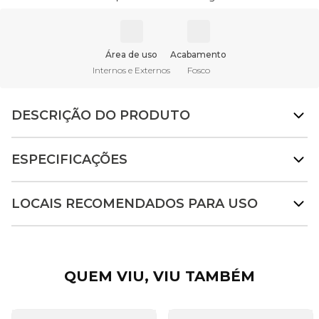
Área de uso
Acabamento
Internos e Externos
Fosco
DESCRIÇÃO DO PRODUTO
ESPECIFICAÇÕES
LOCAIS RECOMENDADOS PARA USO
QUEM VIU, VIU TAMBÉM