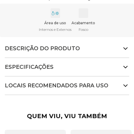
Área de uso
Acabamento
Internos e Externos
Fosco
DESCRIÇÃO DO PRODUTO
ESPECIFICAÇÕES
LOCAIS RECOMENDADOS PARA USO
QUEM VIU, VIU TAMBÉM