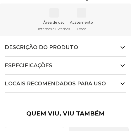
Área de uso
Acabamento
Internos e Externos
Fosco
DESCRIÇÃO DO PRODUTO
ESPECIFICAÇÕES
LOCAIS RECOMENDADOS PARA USO
QUEM VIU, VIU TAMBÉM