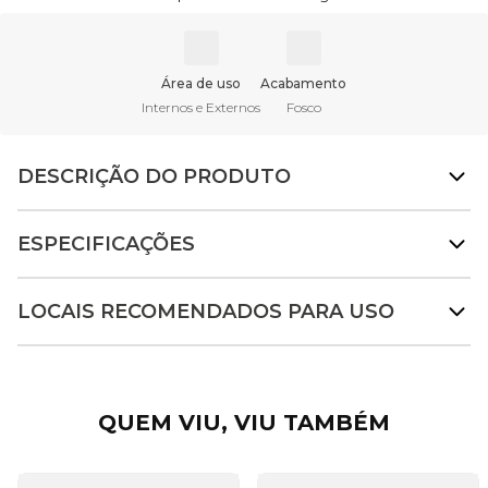
Área de uso
Acabamento
Internos e Externos
Fosco
DESCRIÇÃO DO PRODUTO
ESPECIFICAÇÕES
LOCAIS RECOMENDADOS PARA USO
QUEM VIU, VIU TAMBÉM