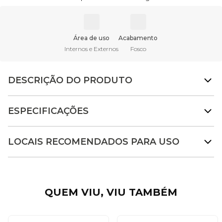
Área de uso
Acabamento
Internos e Externos
Fosco
DESCRIÇÃO DO PRODUTO
ESPECIFICAÇÕES
LOCAIS RECOMENDADOS PARA USO
QUEM VIU, VIU TAMBÉM