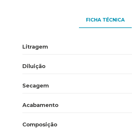
FICHA TÉCNICA
Litragem
Diluição
Secagem
Acabamento
Composição