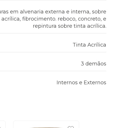
uras em alvenaria externa e interna, sobre
crílica, fibrocimento. reboco, concreto, e
repintura sobre tinta acrílica.
Tinta Acrílica
3 demãos
Internos e Externos