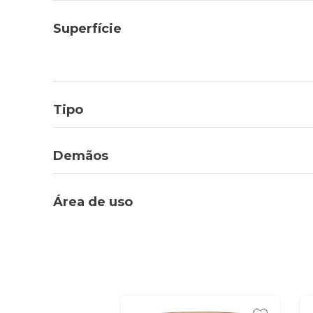
Superfície
Tipo
Demãos
Área de uso