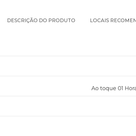
DESCRIÇÃO DO PRODUTO
LOCAIS RECOME
Ao toque 01 Hora