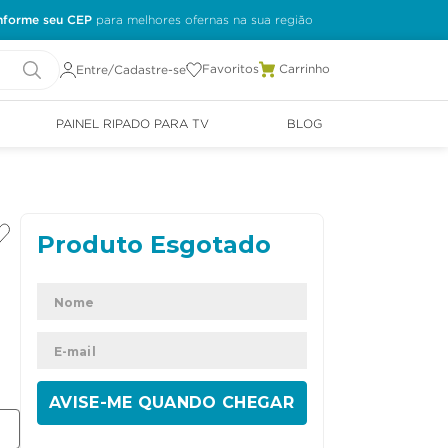
nforme seu CEP
Favoritos
Entre/Cadastre-se
PAINEL RIPADO PARA TV
BLOG
ENVIAR