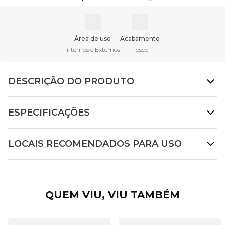
Área de uso
Acabamento
Internos e Externos
Fosco
DESCRIÇÃO DO PRODUTO
ESPECIFICAÇÕES
LOCAIS RECOMENDADOS PARA USO
QUEM VIU, VIU TAMBÉM