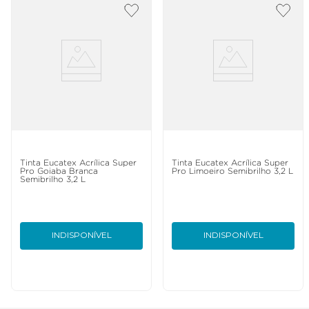
Tinta Eucatex Acrílica Super
Tinta Eucatex Acrílica Super
Pro Goiaba Branca
Pro Limoeiro Semibrilho 3,2 L
Semibrilho 3,2 L
INDISPONÍVEL
INDISPONÍVEL