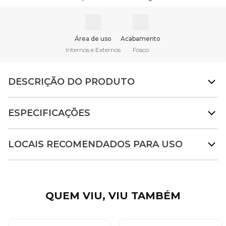
Área de uso
Acabamento
Internos e Externos
Fosco
DESCRIÇÃO DO PRODUTO
ESPECIFICAÇÕES
LOCAIS RECOMENDADOS PARA USO
QUEM VIU, VIU TAMBÉM