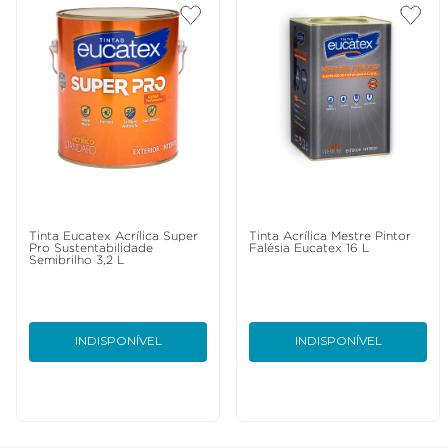
Tinta Eucatex Acrílica Super
Tinta Acrílica Mestre Pintor
Pro Sustentabilidade
Falésia Eucatex 16 L
Semibrilho 3,2 L
INDISPONÍVEL
INDISPONÍVEL