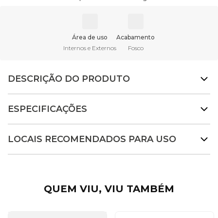
Área de uso
Acabamento
Internos e Externos
Fosco
DESCRIÇÃO DO PRODUTO
ESPECIFICAÇÕES
LOCAIS RECOMENDADOS PARA USO
QUEM VIU, VIU TAMBÉM