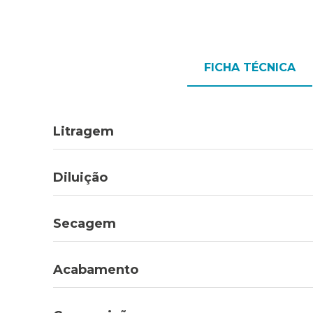
FICHA TÉCNICA
Litragem
Diluição
Secagem
Acabamento