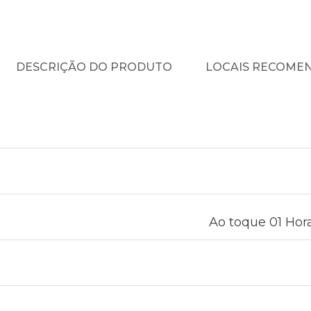
DESCRIÇÃO DO PRODUTO
LOCAIS RECOME
Ao toque 01 Hora