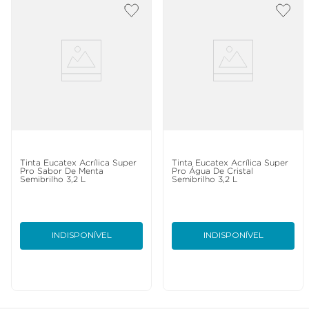
Tinta Eucatex Acrílica Super
Tinta Eucatex Acrílica Super
Pro Sabor De Menta
Pro Água De Cristal
Semibrilho 3,2 L
Semibrilho 3,2 L
INDISPONÍVEL
INDISPONÍVEL