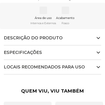
Área de uso
Acabamento
Internos e Externos
Fosco
DESCRIÇÃO DO PRODUTO
ESPECIFICAÇÕES
LOCAIS RECOMENDADOS PARA USO
QUEM VIU, VIU TAMBÉM