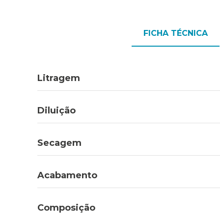
FICHA TÉCNICA
Litragem
Diluição
Secagem
Acabamento
Composição