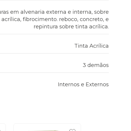
uras em alvenaria externa e interna, sobre
crílica, fibrocimento. reboco, concreto, e
repintura sobre tinta acrílica.
Tinta Acrílica
3 demãos
Internos e Externos