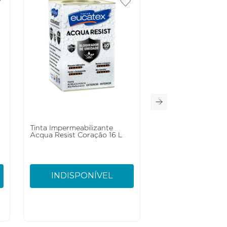
Tinta Impermeabilizante
Acqua Resist Coração 16 L
INDISPONÍVEL