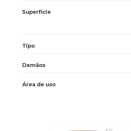
Superfície
Tipo
Demãos
Área de uso