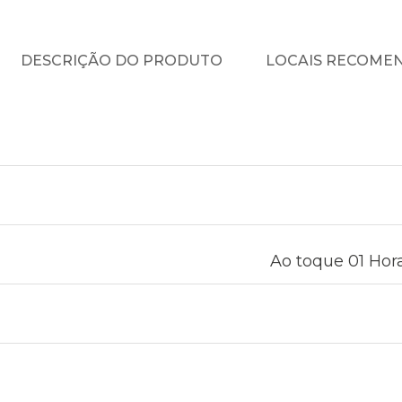
DESCRIÇÃO DO PRODUTO
LOCAIS RECOME
Ao toque 01 Hora