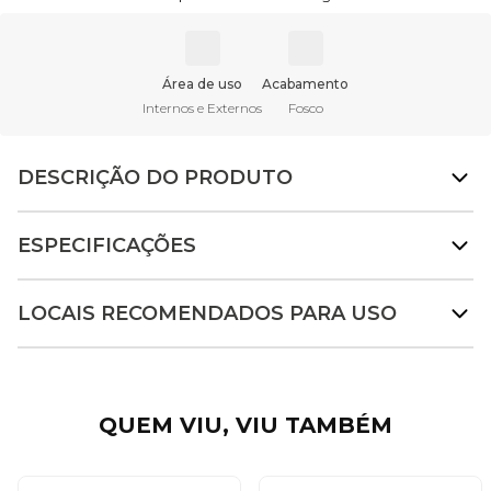
Área de uso
Acabamento
Internos e Externos
Fosco
DESCRIÇÃO DO PRODUTO
ESPECIFICAÇÕES
LOCAIS RECOMENDADOS PARA USO
QUEM VIU, VIU TAMBÉM