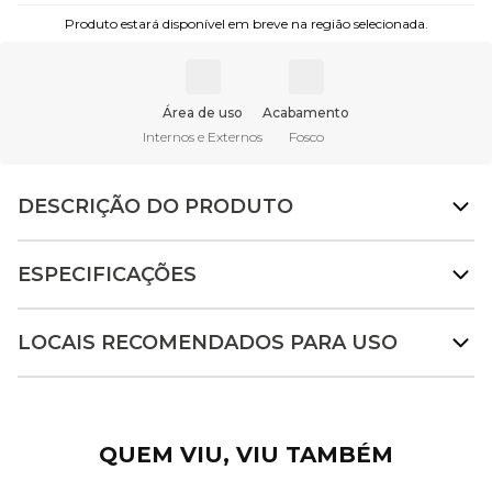
Produto estará disponível em breve na região selecionada.
Área de uso
Acabamento
Internos e Externos
Fosco
DESCRIÇÃO DO PRODUTO
ESPECIFICAÇÕES
LOCAIS RECOMENDADOS PARA USO
QUEM VIU, VIU TAMBÉM