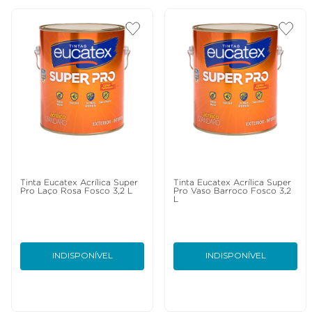
Tinta Eucatex Acrílica Super
Tinta Eucatex Acrílica Super
Pro Laço Rosa Fosco 3,2 L
Pro Vaso Barroco Fosco 3,2
L
INDISPONÍVEL
INDISPONÍVEL