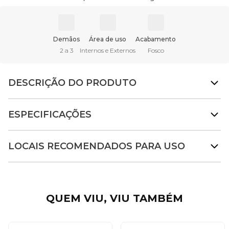
Demãos
Área de uso
Acabamento
2 a 3
Internos e Externos
Fosco
DESCRIÇÃO DO PRODUTO
ESPECIFICAÇÕES
LOCAIS RECOMENDADOS PARA USO
QUEM VIU, VIU TAMBÉM