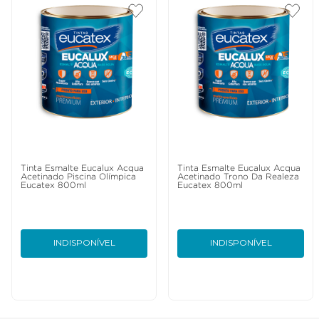
Tinta Esmalte Eucalux Acqua
Tinta Esmalte Eucalux Acqua
Acetinado Piscina Olímpica
Acetinado Trono Da Realeza
Eucatex 800ml
Eucatex 800ml
INDISPONÍVEL
INDISPONÍVEL